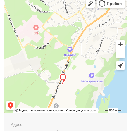
Адрес