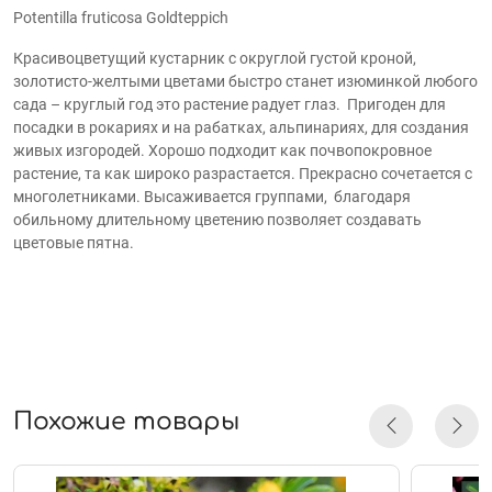
Potentilla fruticosa Goldteppich
Красивоцветущий кустарник с округлой густой кроной,
золотисто-желтыми цветами быстро станет изюминкой любого
сада – круглый год это растение радует глаз.
Пригоден для
посадки в рокариях и на рабатках, альпинариях, для создания
живых изгородей. Хорошо подходит как почвопокровное
растение, та как широко разрастается. Прекрасно сочетается с
многолетниками. Высаживается группами, благодаря
обильному длительному цветению позволяет создавать
цветовые пятна.
Похожие товары