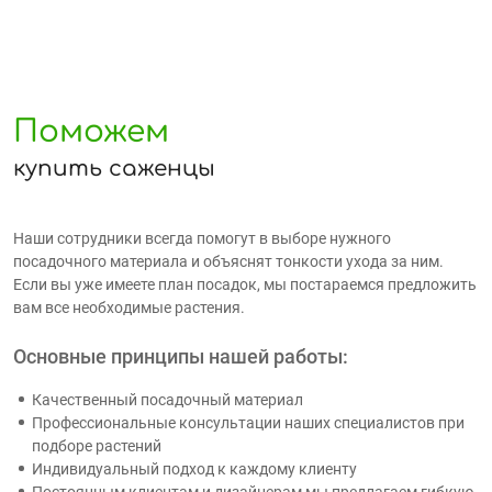
Поможем
купить саженцы
Наши сотрудники всегда помогут в выборе нужного
посадочного материала и объяснят тонкости ухода за ним.
Если вы уже имеете план посадок, мы постараемся предложить
вам все необходимые растения.
Основные принципы нашей работы:
Качественный посадочный материал
Профессиональные консультации наших специалистов при
подборе растений
Индивидуальный подход к каждому клиенту
Постоянным клиентам и дизайнерам мы предлагаем гибкую