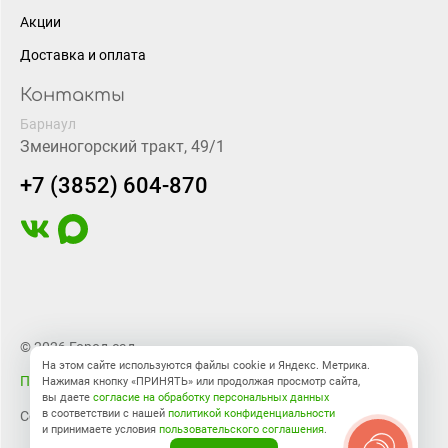
Акции
Доставка и оплата
Контакты
Барнаул
Змеиногорский тракт, 49/1
+7 (3852) 604-870
© 2026 Город-сад
На этом сайте используются файлы cookie и Яндекс. Метрика.
Правовая информация
Нажимая кнопку «ПРИНЯТЬ» или продолжая просмотр сайта,
вы даете
согласие на обработку персональных данных
в соответствии с нашей
политикой конфиденциальности
Создание сайта
BTB Digital
и принимаете условия
пользовательского соглашения
.