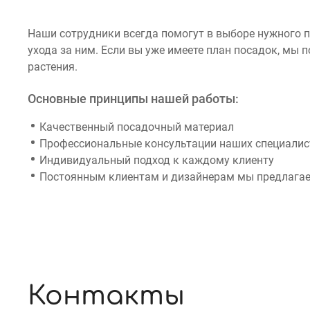
Наши сотрудники всегда помогут в выборе нужного 
ухода за ним. Если вы уже имеете план посадок, мы
растения.
Основные принципы нашей работы:
Качественный посадочный материал
Профессиональные консультации наших специалист
Индивидуальный подход к каждому клиенту
Постоянным клиентам и дизайнерам мы предлагае
Контакты