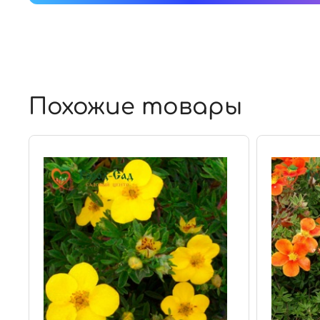
Похожие товары