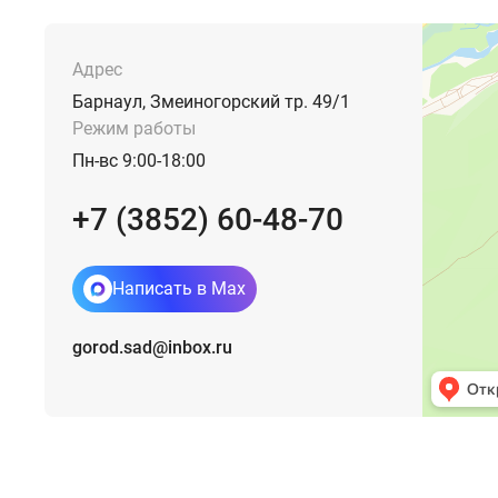
Адрес
Барнаул, Змеиногорский тр. 49/1
Режим работы
Пн-вс 9:00-18:00
+7 (3852) 60-48-70
Написать в Max
gorod.sad@inbox.ru