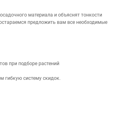
посадочного материала и объяснят тонкости
 постараемся предложить вам все необходимые
ов при подборе растений
м гибкую систему скидок.