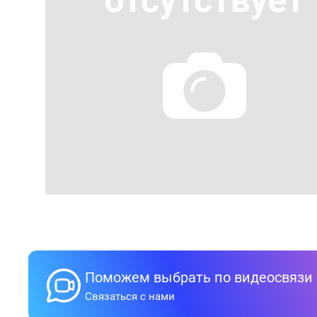
Поможем выбрать по видеосвязи
Связаться с нами