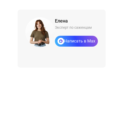
Елена
Эксперт по саженцам
Написать в Max