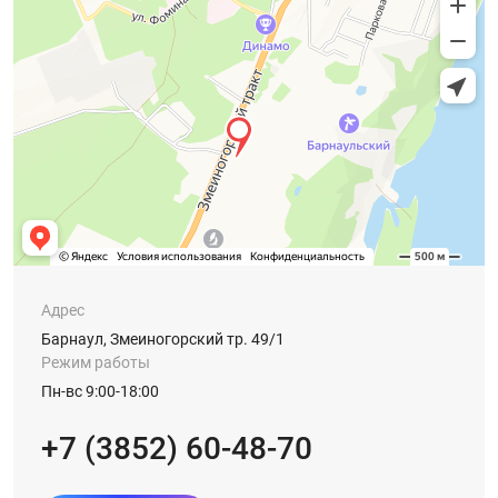
Адрес
Барнаул, Змеиногорский тр. 49/1
Режим работы
Пн-вс 9:00-18:00
+7 (3852) 60-48-70