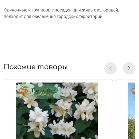
Одиночные и групповые посадки, для живых изгородей,
подходит для озеленения городских территорий.
Похожие товары