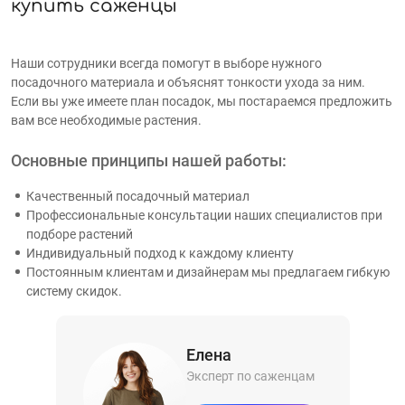
купить саженцы
Наши сотрудники всегда помогут в выборе нужного
посадочного материала и объяснят тонкости ухода за ним.
Если вы уже имеете план посадок, мы постараемся предложить
вам все необходимые растения.
Основные принципы нашей работы:
Качественный посадочный материал
Профессиональные консультации наших специалистов при
подборе растений
Индивидуальный подход к каждому клиенту
Постоянным клиентам и дизайнерам мы предлагаем гибкую
систему скидок.
Елена
Эксперт по саженцам