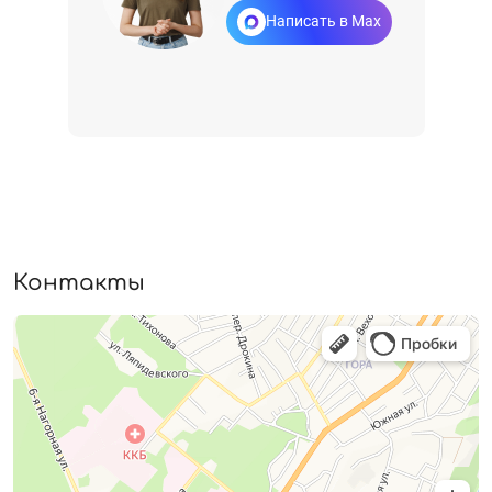
Написать в Max
Контакты