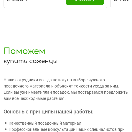
Поможем
купить саженцы
Наши сотрудники всегда помогут в выборе нужного
посадочного материала и объяснят тонкости ухода за ним.
Если вы уже имеете план посадок, мы постараемся предложить
вам все необходимые растения.
Основные принципы нашей работы:
Качественный посадочный материал
Профессиональные консультации наших специалистов при