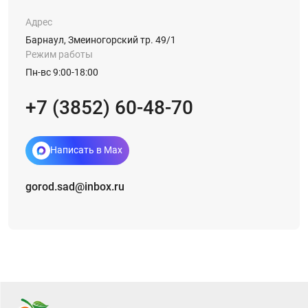
Адрес
Барнаул, Змеиногорский тр. 49/1
Режим работы
Пн-вс 9:00-18:00
+7 (3852) 60-48-70
Написать в Max
gorod.sad@inbox.ru