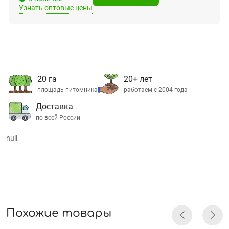
Узнать оптовые цены
20 га
20+ лет
площадь питомника
работаем с 2004 года
Доставка
по всей России
null
Похожие товары