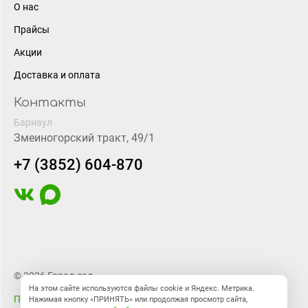
О нас
Прайсы
Акции
Доставка и оплата
Контакты
Барнаул
Змеиногорский тракт, 49/1
+7 (3852) 604-870
© 2026 Город-сад
На этом сайте используются файлы cookie и Яндекс. Метрика.
Правовая информация
Нажимая кнопку «ПРИНЯТЬ» или продолжая просмотр сайта,