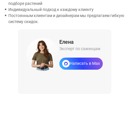
подборе растений
Индивидуальный подход к каждому клиенту
Постоянным клиентам и дизайнерам мы предлагаем гибкую
систему скидок.
Елена
Эксперт по саженцам
Написать в Max