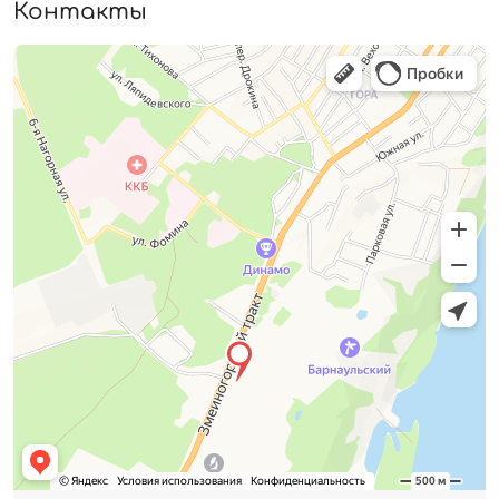
Контакты