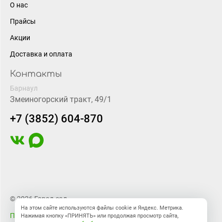
О нас
Прайсы
Акции
Доставка и оплата
Контакты
Барнаул
Змеиногорский тракт, 49/1
+7 (3852) 604-870
© 2026 Город-сад
На этом сайте используются файлы cookie и Яндекс. Метрика.
Правовая информация
Нажимая кнопку «ПРИНЯТЬ» или продолжая просмотр сайта,