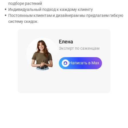
подборе растений
Индивидуальный подход к каждому клиенту
Постоянным клиентам и дизайнерам мы предлагаем гибкую
систему скидок.
Елена
Эксперт по саженцам
Написать в Max