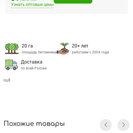
Узнать оптовые цены
20 га
20+ лет
площадь питомника
работаем с 2004 года
Доставка
по всей России
null
Похожие товары