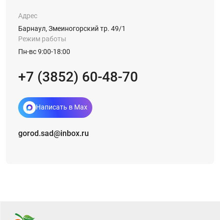
Адрес
Барнаул, Змеиногорский тр. 49/1
Режим работы
Пн-вс 9:00-18:00
+7 (3852) 60-48-70
Написать в Max
gorod.sad@inbox.ru