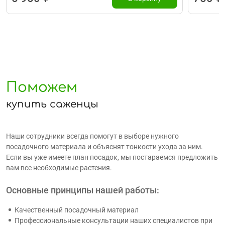
Поможем
купить саженцы
Наши сотрудники всегда помогут в выборе нужного
посадочного материала и объяснят тонкости ухода за ним.
Если вы уже имеете план посадок, мы постараемся предложить
вам все необходимые растения.
Основные принципы нашей работы:
Качественный посадочный материал
Профессиональные консультации наших специалистов при