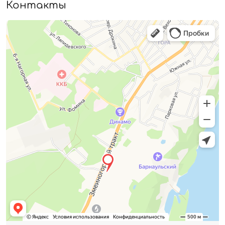
Контакты