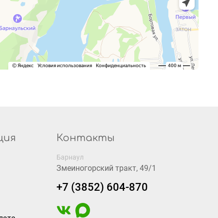
ция
Контакты
Барнаул
Змеиногорский тракт, 49/1
+7 (3852) 604-870