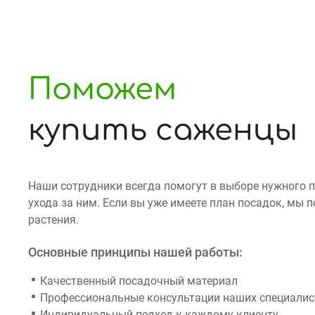
Поможем
купить саженцы
Наши сотрудники всегда помогут в выборе нужного 
ухода за ним. Если вы уже имеете план посадок, мы
растения.
Основные принципы нашей работы:
Качественный посадочный материал
Профессиональные консультации наших специалист
Индивидуальный подход к каждому клиенту