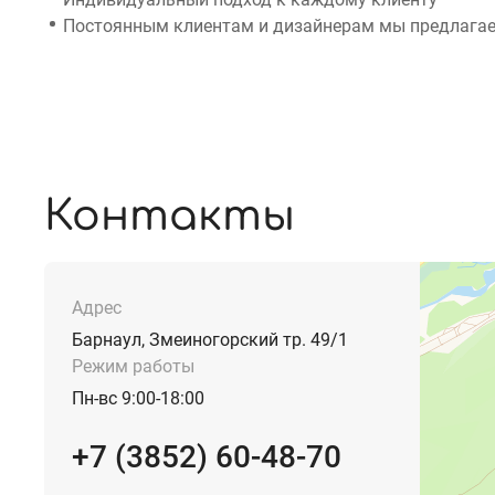
Постоянным клиентам и дизайнерам мы предлагае
Контакты
Адрес
Барнаул, Змеиногорский тр. 49/1
Режим работы
Пн-вс 9:00-18:00
+7 (3852) 60-48-70