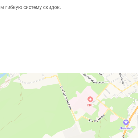
м гибкую систему скидок.