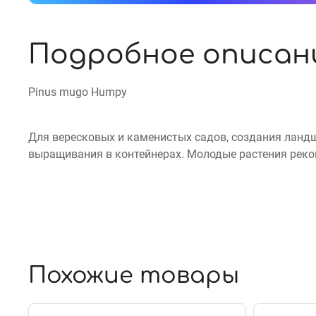
Подробное описан
Pinus mugo Humpy
Для вересковых и каменистых садов, создания ланд
выращивания в контейнерах. Молодые растения реко
Похожие товары