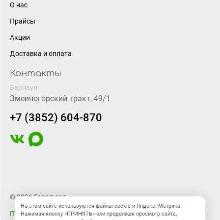
О нас
Прайсы
Акции
Доставка и оплата
Контакты
Барнаул
Змеиногорский тракт, 49/1
+7 (3852) 604-870
© 2026 Город-сад
На этом сайте используются файлы cookie и Яндекс. Метрика.
Правовая информация
Нажимая кнопку «ПРИНЯТЬ» или продолжая просмотр сайта,