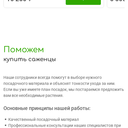
Поможем
купить саженцы
Наши сотрудники всегда помогут в выборе нужного
посадочного материала и объяснят тонкости ухода за ним.
Если вы уже имеете план посадок, мы постараемся предложить
вам все необходимые растения.
Основные принципы нашей работы:
Качественный посадочный материал
Профессиональные консультации наших специалистов при