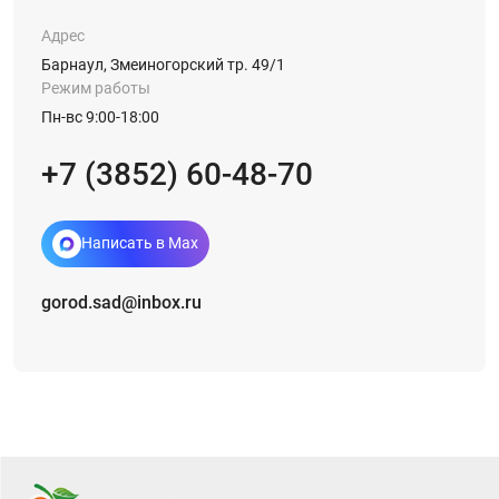
Адрес
Барнаул, Змеиногорский тр. 49/1
Режим работы
Пн-вс 9:00-18:00
+7 (3852) 60-48-70
Написать в Max
gorod.sad@inbox.ru