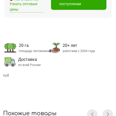
Узнать оптовые
поступлении
цены
20 га
20+ лет
площадь питомника
работаем с 2004 года
Доставка
по всей России
null
Похожие товары