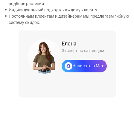
подборе растений
Индивидуальный подход к каждому клиенту
Постоянным клиентам и дизайнерам мы предлагаем гибкую
систему скидок.
Елена
Эксперт по саженцам
Написать в Max