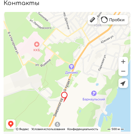
Контакты