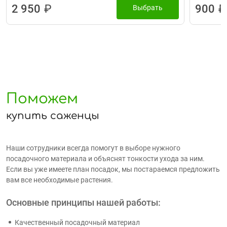
2 950
₽
900
₽
Выбрать
Поможем
купить саженцы
Наши сотрудники всегда помогут в выборе нужного
посадочного материала и объяснят тонкости ухода за ним.
Если вы уже имеете план посадок, мы постараемся предложить
вам все необходимые растения.
Основные принципы нашей работы:
Качественный посадочный материал