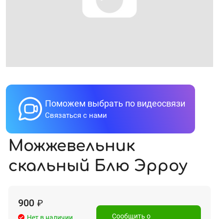
Поможем выбрать по видеосвязи
Связаться с нами
Можжевельник
скальный Блю Эрроу
900
₽
Сообщить о
Нет в наличии