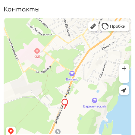
Контакты