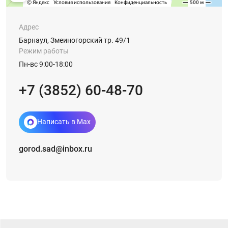
Адрес
Барнаул, Змеиногорский тр. 49/1
Режим работы
Пн-вс 9:00-18:00
+7 (3852) 60-48-70
Написать в Max
gorod.sad@inbox.ru