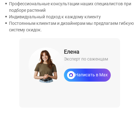
Профессиональные консультации наших специалистов при
подборе растений
Индивидуальный подход к каждому клиенту
Постоянным клиентам и дизайнерам мы предлагаем гибкую
систему скидок.
Елена
Эксперт по саженцам
Написать в Max