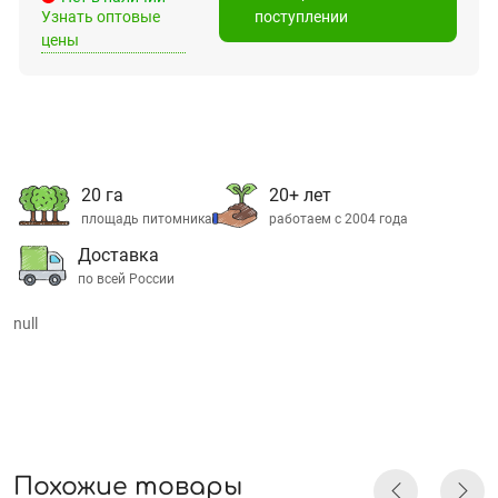
Узнать оптовые
поступлении
цены
20 га
20+ лет
площадь питомника
работаем с 2004 года
Доставка
по всей России
null
Похожие товары