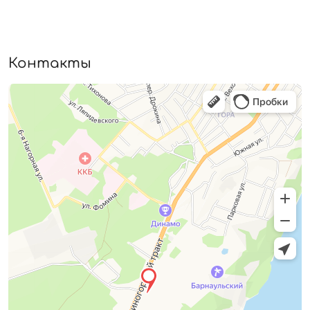
Контакты