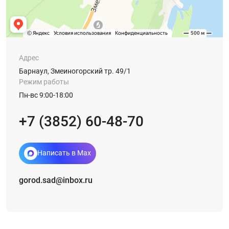
Адрес
Барнаул, Змеиногорский тр. 49/1
Режим работы
Пн-вс 9:00-18:00
+7 (3852) 60-48-70
Написать в Max
gorod.sad@inbox.ru