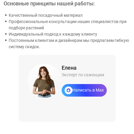
Основные принципы нашей работы:
Качественный посадочный материал
Профессиональные консультации наших специалистов при
подборе растений
Индивидуальный подход к каждому клиенту
Постоянным клиентам и дизайнерам мы предлагаем гибкую
систему скидок.
Елена
Эксперт по саженцам
Написать в Max