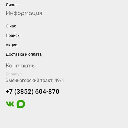
Лианы
Информация
О нас
Прайсы
Акции
Доставка и оплата
Контакты
Барнаул
Змеиногорский тракт, 49/1
+7 (3852) 604-870