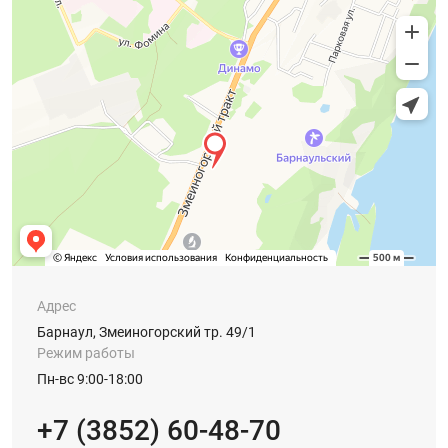
Адрес
Барнаул, Змеиногорский тр. 49/1
Режим работы
Пн-вс 9:00-18:00
+7 (3852) 60-48-70