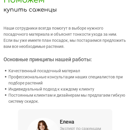
купить саженцы
Наши сотрудники всегда помогут в выборе нужного
посадочного материала и объяснят тонкости ухода за ним.
Если вы уже имеете план посадок, мы постараемся предложить
вам все необходимые растения.
Основные принципы нашей работы:
Качественный посадочный материал
Профессиональные консультации наших специалистов при
подборе растений
Индивидуальный подход к каждому клиенту
Постоянным клиентам и дизайнерам мы предлагаем гибкую
систему скидок.
Елена
Эксперт по саженцам