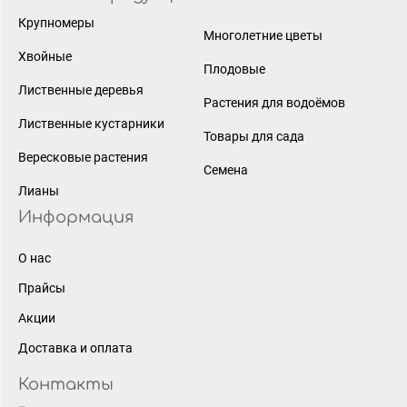
Крупномеры
Многолетние цветы
Хвойные
Плодовые
Лиственные деревья
Растения для водоёмов
Лиственные кустарники
Товары для сада
Вересковые растения
Семена
Лианы
Информация
О нас
Прайсы
Акции
Доставка и оплата
Контакты