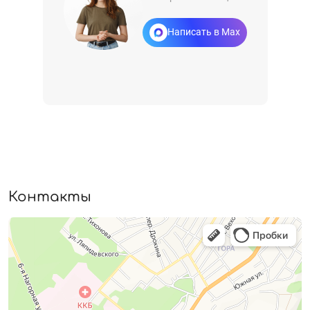
Написать в Max
Контакты