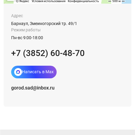
Адрес
Барнаул, Змеиногорский тр. 49/1
Режим работы
Пн-вс 9:00-18:00
+7 (3852) 60-48-70
Написать в Max
gorod.sad@inbox.ru