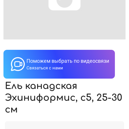
Поможем выбрать по видеосвязи
Связаться с нами
Ель канадская
Эхиниформис, с5, 25-30
см