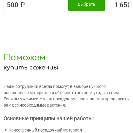
500
₽
1 650
Выбрать
Поможем
купить саженцы
Наши сотрудники всегда помогут в выборе нужного
посадочного материала и объяснят тонкости ухода за ним.
Если вы уже имеете план посадок, мы постараемся предложить
вам все необходимые растения.
Основные принципы нашей работы:
Качественный посадочный материал