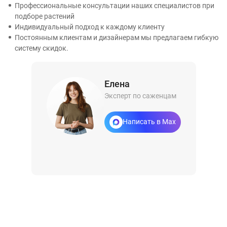
Профессиональные консультации наших специалистов при
подборе растений
Индивидуальный подход к каждому клиенту
Постоянным клиентам и дизайнерам мы предлагаем гибкую
систему скидок.
Елена
Эксперт по саженцам
Написать в Max