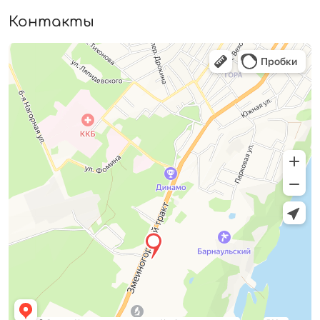
Контакты