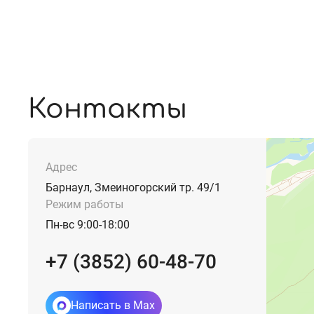
Контакты
Адрес
Барнаул, Змеиногорский тр. 49/1
Режим работы
Пн-вс 9:00-18:00
+7 (3852) 60-48-70
Написать в Max