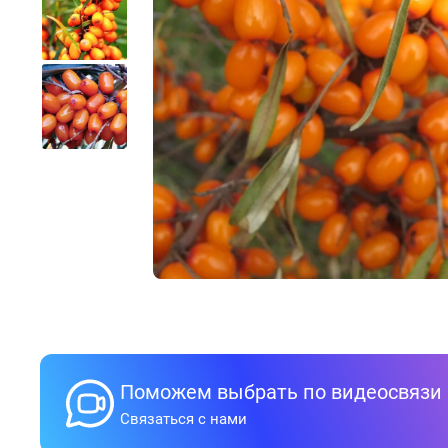
Поможем выбрать по видеосвязи
Связаться с нами