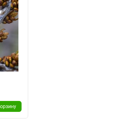
корзину