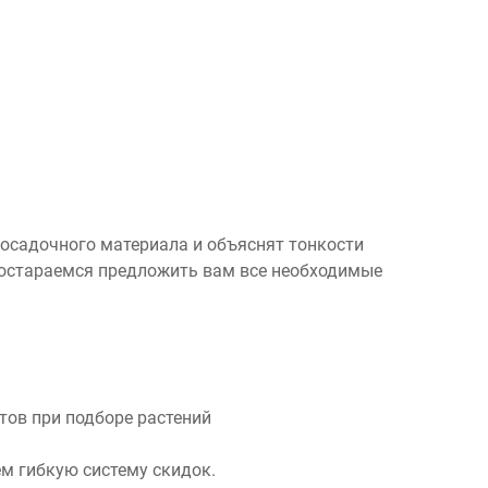
посадочного материала и объяснят тонкости
 постараемся предложить вам все необходимые
ов при подборе растений
м гибкую систему скидок.