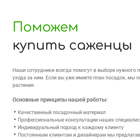
Поможем
купить саженцы
Наши сотрудники всегда помогут в выборе нужного 
ухода за ним. Если вы уже имеете план посадок, мы
растения.
Основные принципы нашей работы:
Качественный посадочный материал
Профессиональные консультации наших специалист
Индивидуальный подход к каждому клиенту
Постоянным клиентам и дизайнерам мы предлагае