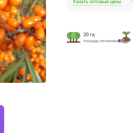
Узнать оптовые цены
20 га
площадь питомника