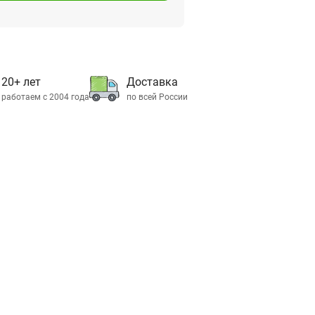
20+ лет
Доставка
работаем с 2004 года
по всей России