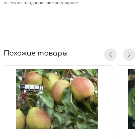
высокая, плодоношение регулярное.
Похожие товары