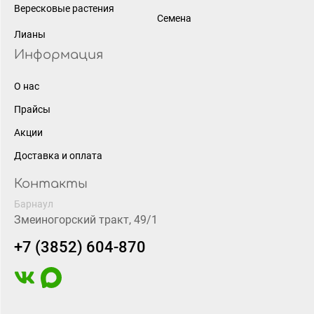
Вересковые растения
Семена
Лианы
Информация
О нас
Прайсы
Акции
Доставка и оплата
Контакты
Барнаул
Змеиногорский тракт, 49/1
+7 (3852) 604-870