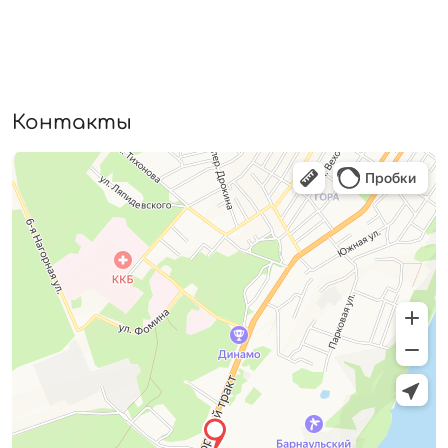
Контакты