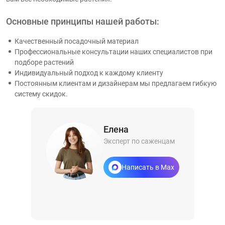
Основные принципы нашей работы:
Качественный посадочный материал
Профессиональные консультации наших специалистов при
подборе растений
Индивидуальный подход к каждому клиенту
Постоянным клиентам и дизайнерам мы предлагаем гибкую
систему скидок.
Елена
Эксперт по саженцам
Написать в Max