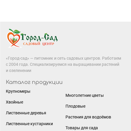
«Город-сад» — питомник и сеть садовых центров. Работаем
с 2004 года. Специализируемся на выращивании растений
и озеленении
Каталог продукции
Крупномеры
Многолетние цветы
Хвойные
Плодовые
Лиственные деревья
Растения для водоёмов
Лиственные кустарники
Товары для сада