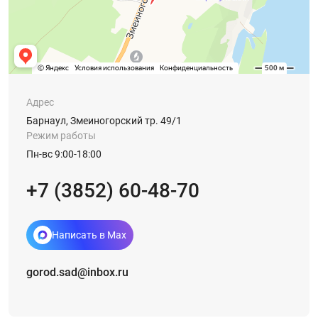
Адрес
Барнаул, Змеиногорский тр. 49/1
Режим работы
Пн-вс 9:00-18:00
+7 (3852) 60-48-70
Написать в Max
gorod.sad@inbox.ru