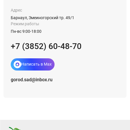
Адрес
Барнаул, Змеиногорский тр. 49/1
Режим работы
Пн-вс 9:00-18:00
+7 (3852) 60-48-70
Написать в Max
gorod.sad@inbox.ru