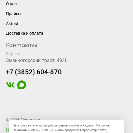
О нас
Прайсы
Акции
Доставка и оплата
Контакты
Барнаул
Змеиногорский тракт, 49/1
+7 (3852) 604-870
© 2026 Город-сад
На этом сайте используются файлы cookie и Яндекс. Метрика.
Правовая информация
Нажимая кнопку «ПРИНЯТЬ» или продолжая просмотр сайта,