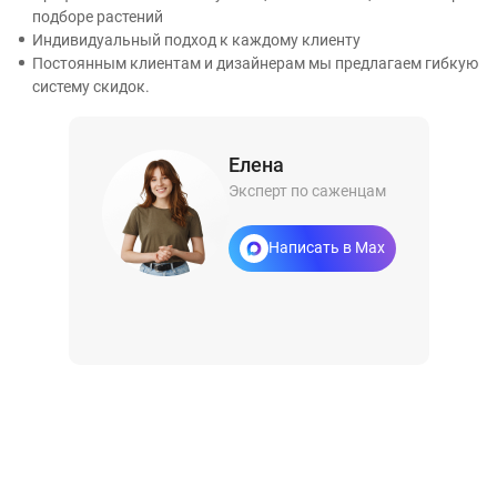
подборе растений
Индивидуальный подход к каждому клиенту
Постоянным клиентам и дизайнерам мы предлагаем гибкую
систему скидок.
Елена
Эксперт по саженцам
Написать в Max