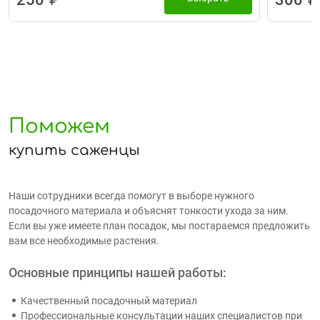
Поможем
купить саженцы
Наши сотрудники всегда помогут в выборе нужного
посадочного материала и объяснят тонкости ухода за ним.
Если вы уже имеете план посадок, мы постараемся предложить
вам все необходимые растения.
Основные принципы нашей работы:
Качественный посадочный материал
Профессиональные консультации наших специалистов при