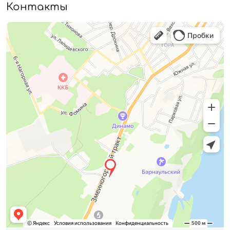
Контакты