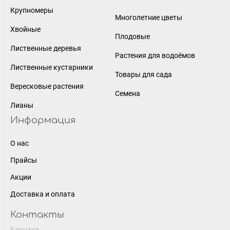
Крупномеры
Многолетние цветы
Хвойные
Плодовые
Лиственные деревья
Растения для водоёмов
Лиственные кустарники
Товары для сада
Вересковые растения
Семена
Лианы
Информация
О нас
Прайсы
Акции
Доставка и оплата
Контакты
Барнаул