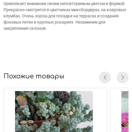
привлекает внимание своим неповторимым цветом и формой.
Прекрасно смотрится в цветниках миксбордерах, на ковровых
клумбах. Очень хорош для посадки на террасах и создания
фоновых пятен в крупных рокариях. Незаменим для
закрепления склонов.
Похожие товары