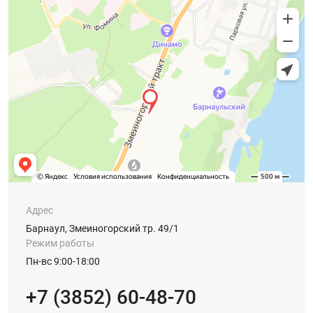
Адрес
Барнаул, Змеиногорский тр. 49/1
Режим работы
Пн-вс 9:00-18:00
+7 (3852) 60-48-70