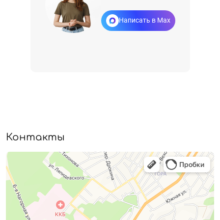
Написать в Max
Контакты