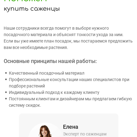
купить саженцы
Наши сотрудники всегда помогут в выборе нужного
посадочного материала и объяснят тонкости ухода за ним.
Если вы уже имеете план посадок, мы постараемся предложить
вам все необходимые растения.
Основные принципы нашей работы:
Качественный посадочный материал
Профессиональные консультации наших специалистов при
подборе растений
Индивидуальный подход к каждому клиенту
Постоянным клиентам и дизайнерам мы предлагаем гибкую
систему скидок.
Елена
Эксперт по саженцам