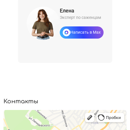
Елена
Эксперт по саженцам
Написать в Max
Контакты