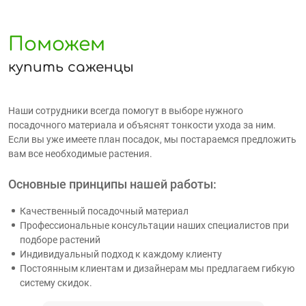
Поможем
купить саженцы
Наши сотрудники всегда помогут в выборе нужного
посадочного материала и объяснят тонкости ухода за ним.
Если вы уже имеете план посадок, мы постараемся предложить
вам все необходимые растения.
Основные принципы нашей работы:
Качественный посадочный материал
Профессиональные консультации наших специалистов при
подборе растений
Индивидуальный подход к каждому клиенту
Постоянным клиентам и дизайнерам мы предлагаем гибкую
систему скидок.