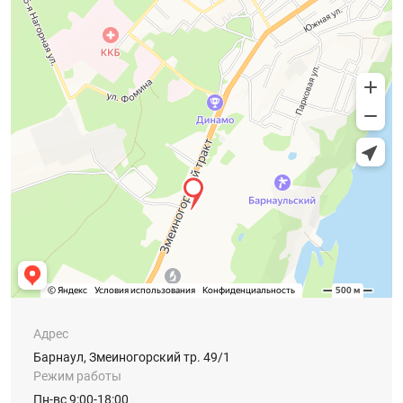
Адрес
Барнаул, Змеиногорский тр. 49/1
Режим работы
Пн-вс 9:00-18:00