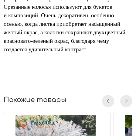
Срезанные колосья используют для букетов
и композиций.
Очень декоративен, особенно
осенью, когда листва приобретает насыщенный
желтый окрас, а колоски сохраняют двухцветный
красновато-зеленый окрас, благодаря чему
создается удивительный контраст.
Похожие товары