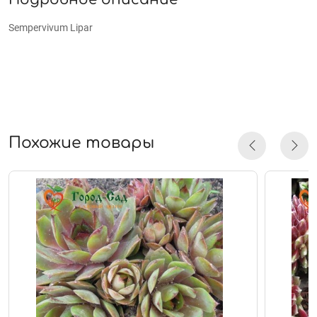
Sempervivum Lipar
Похожие товары