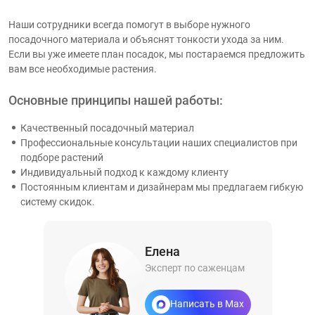
Наши сотрудники всегда помогут в выборе нужного
посадочного материала и объяснят тонкости ухода за ним.
Если вы уже имеете план посадок, мы постараемся предложить
вам все необходимые растения.
Основные принципы нашей работы:
Качественный посадочный материал
Профессиональные консультации наших специалистов при
подборе растений
Индивидуальный подход к каждому клиенту
Постоянным клиентам и дизайнерам мы предлагаем гибкую
систему скидок.
Елена
Эксперт по саженцам
Написать в Max