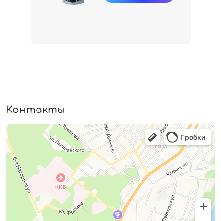
Контакты