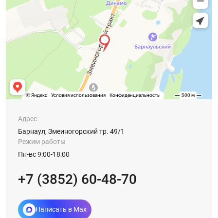
Адрес
Барнаул, Змеиногорский тр. 49/1
Режим работы
Пн-вс 9:00-18:00
+7 (3852) 60-48-70
Написать в Max