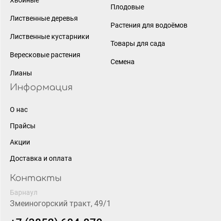
Плодовые
Лиственные деревья
Растения для водоёмов
Лиственные кустарники
Товары для сада
Вересковые растения
Семена
Лианы
Информация
О нас
Прайсы
Акции
Доставка и оплата
Контакты
Барнаул
Змеиногорский тракт, 49/1