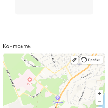
Контакты