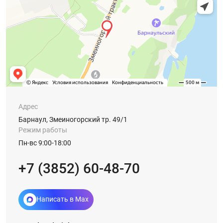
Адрес
Барнаул, Змеиногорский тр. 49/1
Режим работы
Пн-вс 9:00-18:00
+7 (3852) 60-48-70
Написать в Max