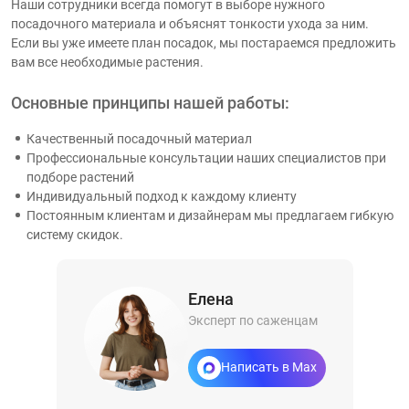
Наши сотрудники всегда помогут в выборе нужного
посадочного материала и объяснят тонкости ухода за ним.
Если вы уже имеете план посадок, мы постараемся предложить
вам все необходимые растения.
Основные принципы нашей работы:
Качественный посадочный материал
Профессиональные консультации наших специалистов при
подборе растений
Индивидуальный подход к каждому клиенту
Постоянным клиентам и дизайнерам мы предлагаем гибкую
систему скидок.
Елена
Эксперт по саженцам
Написать в Max