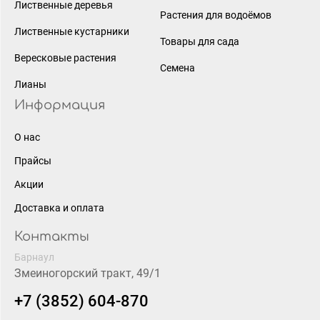
Лиственные деревья
Растения для водоёмов
Лиственные кустарники
Товары для сада
Вересковые растения
Семена
Лианы
Информация
О нас
Прайсы
Акции
Доставка и оплата
Контакты
Барнаул
Змеиногорский тракт, 49/1
+7 (3852) 604-870