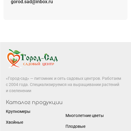
gorod.sad@inbox.ru
«Город-сад» — питомник и сеть садовых центров. Работаем
с 2004 года. Специализируемся на выращивании растений
и озеленении
Каталог продукции
Крупномеры
Многолетние цветы
Хвойные
Плодовые