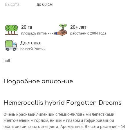
Высота:
до 60 см
20 га
20+ лет
площадь питомника
работаем с 2004 года
Доставка
по всей России
null
Подробное описание
Нemerocallis hybrid Forgotten Dreams
Очень красивый лилейник с темно-лиловыми лепестками
желто-зеленым горлом, винным глазом и гофрированной
окантовкой такого же цвета. Ароматный. Высота растения - 64