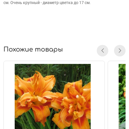
см. Очень крупный - диаметр цветка до 17 см.
Похожие товары