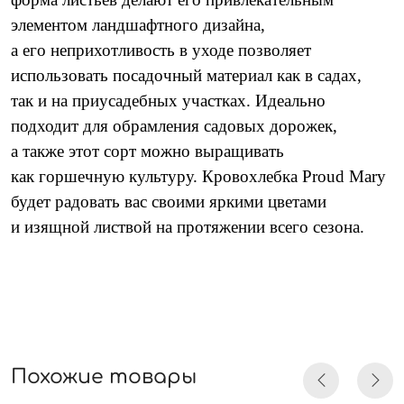
элементом ландшафтного дизайна,
а его неприхотливость в уходе позволяет
использовать посадочный материал как в садах,
так и на приусадебных участках.
Идеально
подходит для обрамления садовых дорожек,
а также этот сорт можно выращивать
как горшечную культуру. Кровохлебка Proud Mary
будет радовать вас своими яркими цветами
и изящной листвой на протяжении всего сезона.
Похожие товары