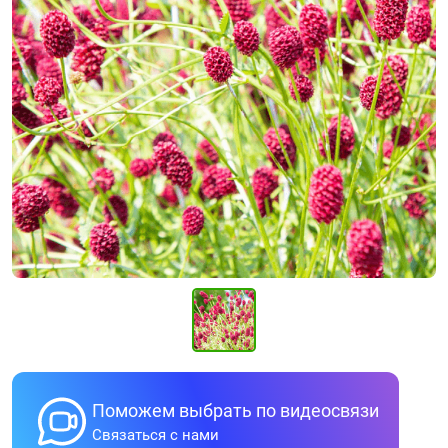
Поможем выбрать по видеосвязи
Связаться с нами