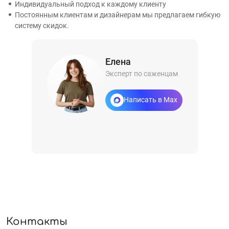
Индивидуальный подход к каждому клиенту
Постоянным клиентам и дизайнерам мы предлагаем гибкую
систему скидок.
Елена
Эксперт по саженцам
Написать в Max
Контакты