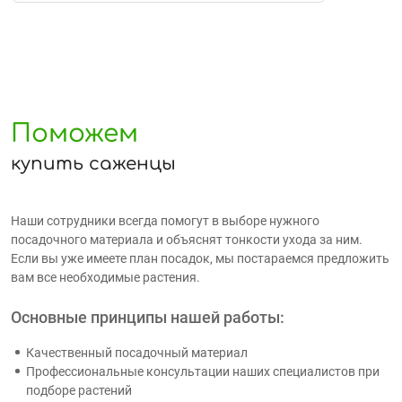
Поможем
купить саженцы
Наши сотрудники всегда помогут в выборе нужного
посадочного материала и объяснят тонкости ухода за ним.
Если вы уже имеете план посадок, мы постараемся предложить
вам все необходимые растения.
Основные принципы нашей работы:
Качественный посадочный материал
Профессиональные консультации наших специалистов при
подборе растений