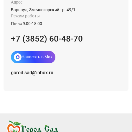
Адрес
Барнаул, Змеиногорский тр. 49/1
Режим работы
Пн-вс 9:00-18:00
+7 (3852) 60-48-70
Написать в Max
gorod.sad@inbox.ru