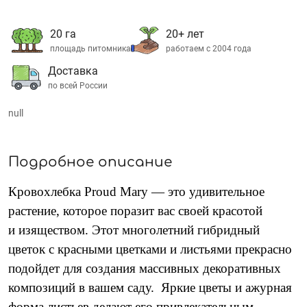
20 га
20+ лет
площадь питомника
работаем с 2004 года
Доставка
по всей России
null
Подробное описание
Кровохлебка Proud Mary — это удивительное
растение, которое поразит вас своей красотой
и изяществом. Этот многолетний гибридный
цветок с красными цветками и листьями прекрасно
подойдет для создания массивных декоративных
композиций в вашем саду.
Яркие цветы и ажурная
форма листьев делают его привлекательным