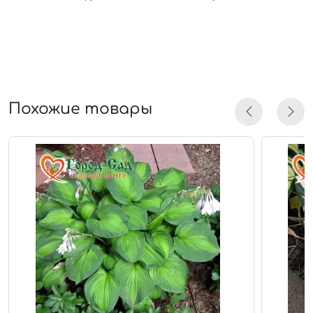
Похожие товары