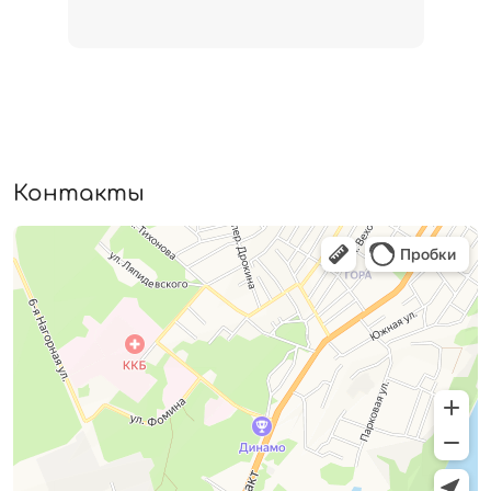
Контакты