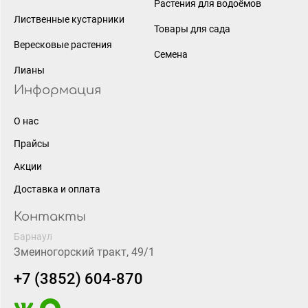
Растения для водоёмов
Лиственные кустарники
Товары для сада
Вересковые растения
Семена
Лианы
Информация
О нас
Прайсы
Акции
Доставка и оплата
Контакты
Барнаул
Змеиногорский тракт, 49/1
+7 (3852) 604-870