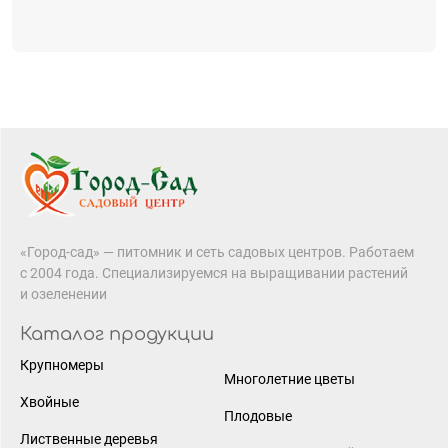
«Город-сад» — питомник и сеть садовых центров. Работаем
с 2004 года. Специализируемся на выращивании растений
и озеленении
Каталог продукции
Крупномеры
Многолетние цветы
Хвойные
Плодовые
Лиственные деревья