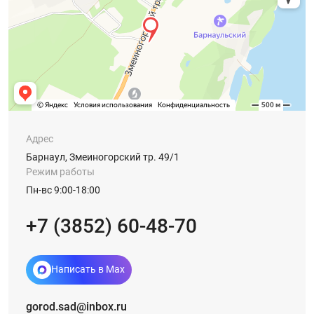
Адрес
Барнаул, Змеиногорский тр. 49/1
Режим работы
Пн-вс 9:00-18:00
+7 (3852) 60-48-70
Написать в Max
gorod.sad@inbox.ru