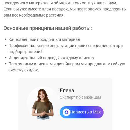
посадочного материала и объяснят тонкости ухода за ним.
Если вы уже имеете план посадок, мы постараемся предложить
вам все необходимые растения.
Основные принципы нашей работы:
Качественный посадочный материал
Профессиональные консультации наших специалистов при
подборе растений
Индивидуальный подход к каждому клиенту
Постоянным клиентам и дизайнерам мы предлагаем гибкую
систему скидок.
Елена
Эксперт по саженцам
Написать в Max