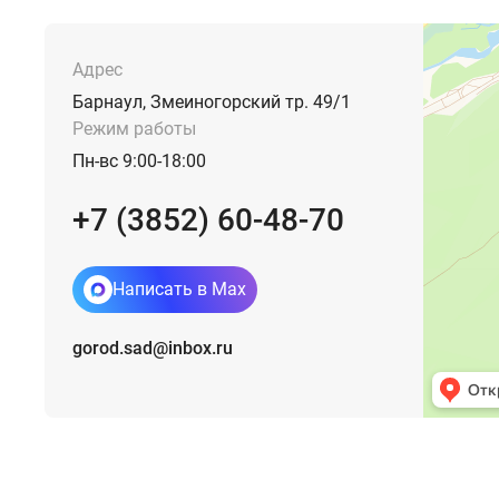
Адрес
Барнаул, Змеиногорский тр. 49/1
Режим работы
Пн-вс 9:00-18:00
+7 (3852) 60-48-70
Написать в Max
gorod.sad@inbox.ru