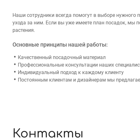
Наши сотрудники всегда помогут в выборе нужного 
ухода за ним. Если вы уже имеете план посадок, мы
растения.
Основные принципы нашей работы:
Качественный посадочный материал
Профессиональные консультации наших специалист
Индивидуальный подход к каждому клиенту
Постоянным клиентам и дизайнерам мы предлагае
Контакты