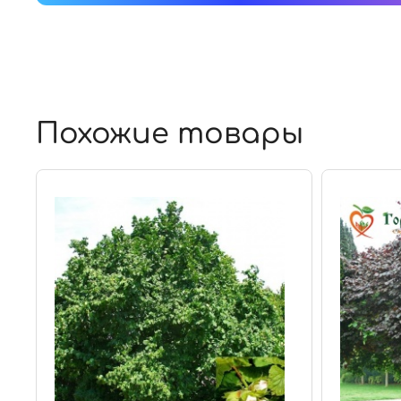
Похожие товары