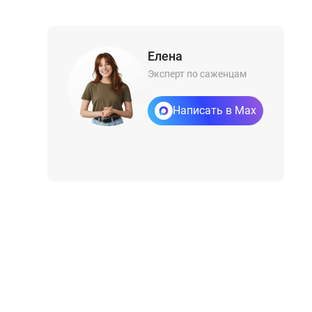
Елена
Эксперт по саженцам
Написать в Max