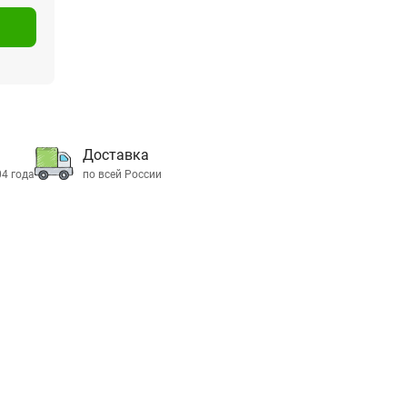
Доставка
04 года
по всей России