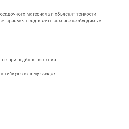
посадочного материала и объяснят тонкости
 постараемся предложить вам все необходимые
ов при подборе растений
м гибкую систему скидок.