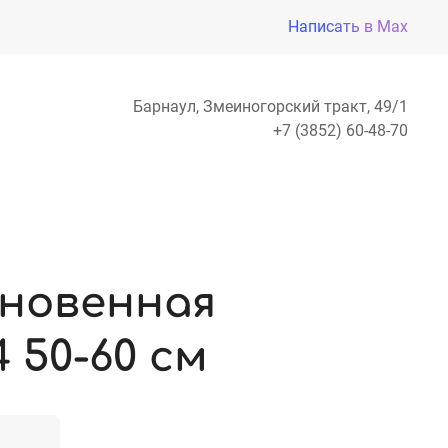
Написать в Max
Барнаул, Змеиногорский тракт, 49/1
+7 (3852) 60-48-70
новенная
 50-60 см