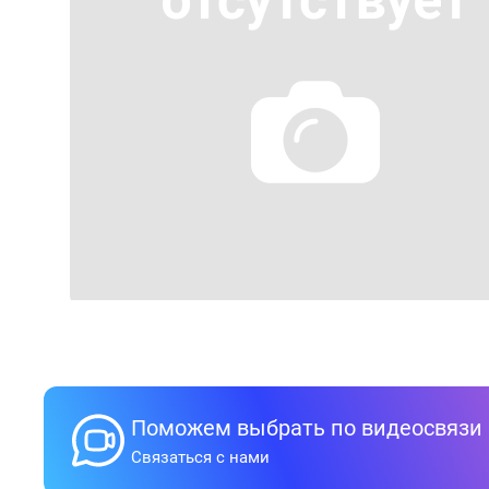
Поможем выбрать по видеосвязи
Связаться с нами