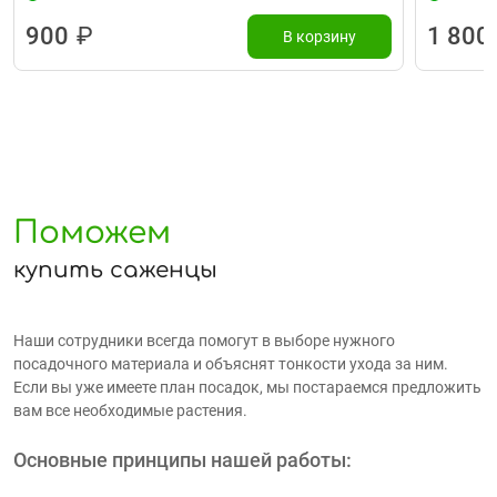
900
₽
1 800
В корзину
Поможем
купить саженцы
Наши сотрудники всегда помогут в выборе нужного
посадочного материала и объяснят тонкости ухода за ним.
Если вы уже имеете план посадок, мы постараемся предложить
вам все необходимые растения.
Основные принципы нашей работы: