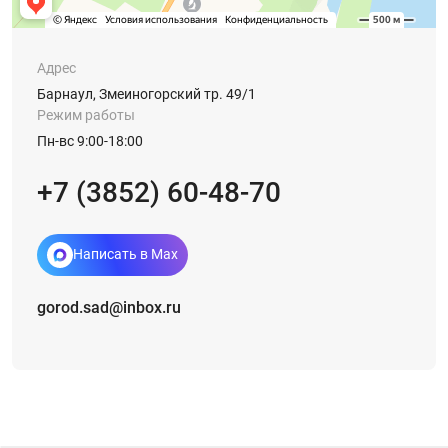
Адрес
Барнаул, Змеиногорский тр. 49/1
Режим работы
Пн-вс 9:00-18:00
+7 (3852) 60-48-70
Написать в Max
gorod.sad@inbox.ru