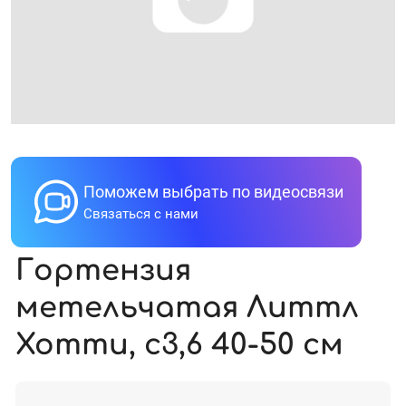
Поможем выбрать по видеосвязи
Связаться с нами
Гортензия
метельчатая Литтл
Хотти, с3,6 40-50 cм