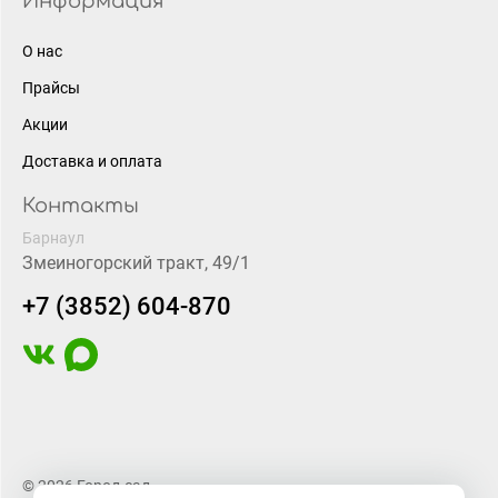
Информация
О нас
Прайсы
Акции
Доставка и оплата
Контакты
Барнаул
Змеиногорский тракт, 49/1
+7 (3852) 604-870
© 2026 Город-сад