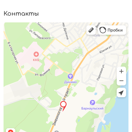
Контакты