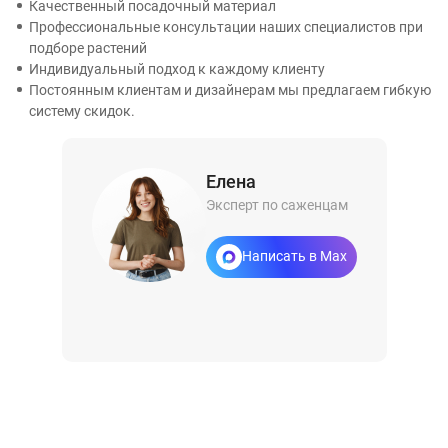
Качественный посадочный материал
Профессиональные консультации наших специалистов при
подборе растений
Индивидуальный подход к каждому клиенту
Постоянным клиентам и дизайнерам мы предлагаем гибкую
систему скидок.
Елена
Эксперт по саженцам
Написать в Max