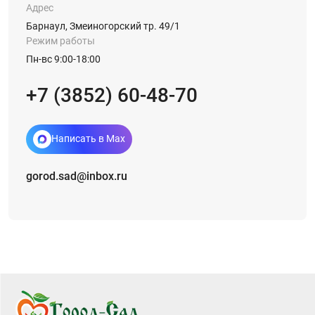
Адрес
Барнаул, Змеиногорский тр. 49/1
Режим работы
Пн-вс 9:00-18:00
+7 (3852) 60-48-70
Написать в Max
gorod.sad@inbox.ru