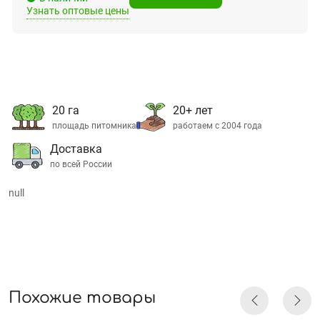
Узнать оптовые цены
20 га
20+ лет
площадь питомника
работаем с 2004 года
Доставка
по всей России
null
Похожие товары