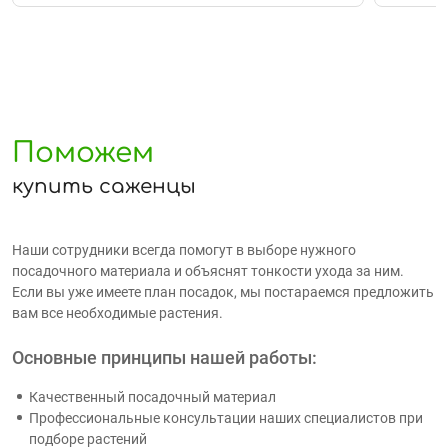
Поможем
купить саженцы
Наши сотрудники всегда помогут в выборе нужного
посадочного материала и объяснят тонкости ухода за ним.
Если вы уже имеете план посадок, мы постараемся предложить
вам все необходимые растения.
Основные принципы нашей работы:
Качественный посадочный материал
Профессиональные консультации наших специалистов при
подборе растений