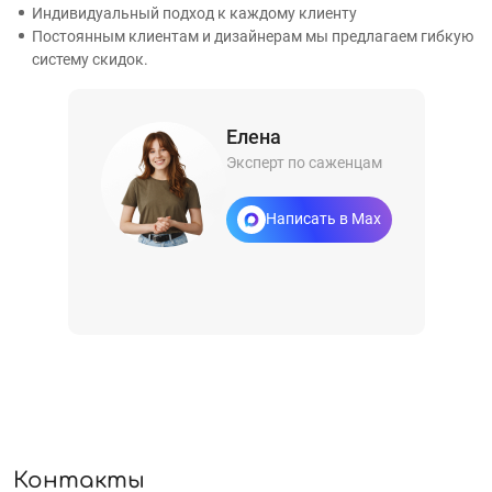
Индивидуальный подход к каждому клиенту
Постоянным клиентам и дизайнерам мы предлагаем гибкую
систему скидок.
Елена
Эксперт по саженцам
Написать в Max
Контакты