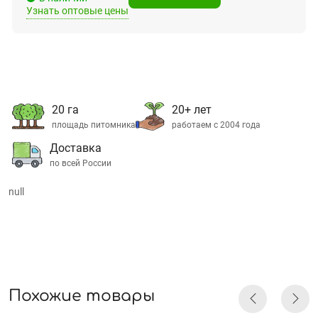
Узнать оптовые цены
20 га
20+ лет
площадь питомника
работаем с 2004 года
Доставка
по всей России
null
Похожие товары