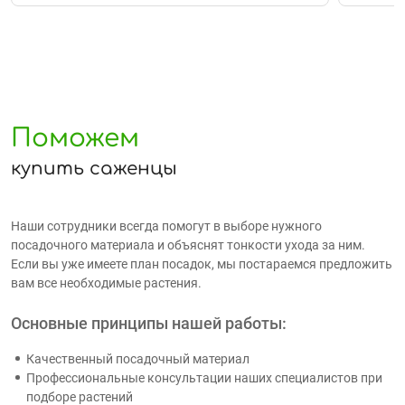
Поможем
купить саженцы
Наши сотрудники всегда помогут в выборе нужного
посадочного материала и объяснят тонкости ухода за ним.
Если вы уже имеете план посадок, мы постараемся предложить
вам все необходимые растения.
Основные принципы нашей работы:
Качественный посадочный материал
Профессиональные консультации наших специалистов при
подборе растений