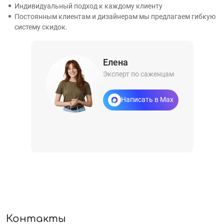
Индивидуальный подход к каждому клиенту
Постоянным клиентам и дизайнерам мы предлагаем гибкую
систему скидок.
Елена
Эксперт по саженцам
Написать в Max
Контакты