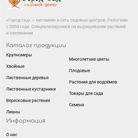
«Город-сад» — питомник и сеть садовых центров. Работаем
с 2004 года. Специализируемся на выращивании растений
и озеленении
Каталог продукции
Крупномеры
Многолетние цветы
Хвойные
Плодовые
Лиственные деревья
Растения для водоёмов
Лиственные кустарники
Товары для сада
Вересковые растения
Семена
Лианы
Информация
О нас