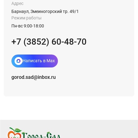
Адрес
Барнаул, Змеиногорский тр. 49/1
Режим работы
Пн-вс 9:00-18:00
+7 (3852) 60-48-70
Написать в Max
gorod.sad@inbox.ru